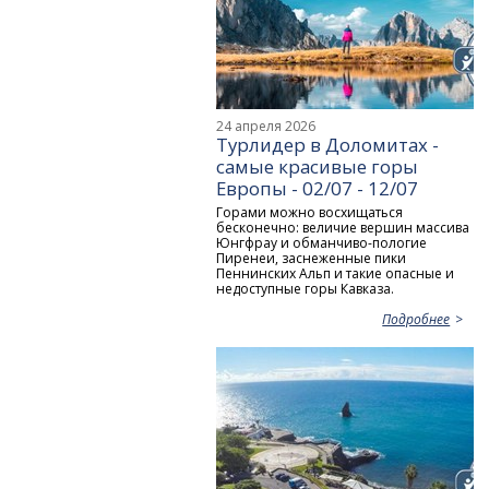
24 апреля 2026
Турлидер в Доломитах -
самые красивые горы
Европы - 02/07 - 12/07
Горами можно восхищаться
бесконечно: величие вершин массива
Юнгфрау и обманчиво-пологие
Пиренеи, заснеженные пики
Пеннинских Альп и такие опасные и
недоступные горы Кавказа.
Подробнее