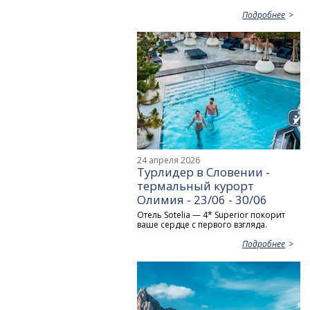
Подробнее
24 апреля 2026
Турлидер в Словении -
термальный курорт
Олимия - 23/06 - 30/06
Отель Sotelia — 4* Superior покорит
ваше сердце с первого взгляда.
Подробнее