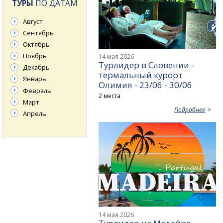
ТУРЫ
ПО ДАТАМ
Август
Сентябрь
Октябрь
Ноябрь
14 мая 2026
Турлидер в Словении -
Декабрь
термальный курорт
Январь
Олимия - 23/06 - 30/06
Февраль
2 места
Март
Подробнее
Апрель
14 мая 2026