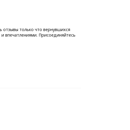
ь отзывы только что вернувшихся
 и впечатлениями. Присоединяйтесь