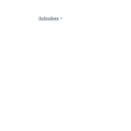
Подробнее