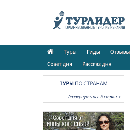
Туры
Гиды
Отзывы
Cовет дня
Рассказ дня
ТУРЫ
ПО СТРАНАМ
Развернуть все 8 стран