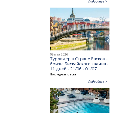
Подробнее
08 мая 2026
Турлидер в Стране Басков -
бризы Бискайского залива -
11 дней - 21/06 - 01/07
Последние места
Подробнее