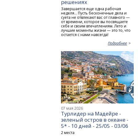
решениях
Завершается еще одна рабочая
неделя... Пусть бесконечные дела и
суета не отвлекают вас от главного —
от времени, которое вы посвящаете
себе и своим впечатлениям. Лето и
лучшие моменты жизни — это то, что
остается с нами навсегда!
Подробнее
07 мая 2026
Турлидер на Мадейре -
зеленый остров в океане -
5* - 10 дней - 25/05 - 03/06
2 места