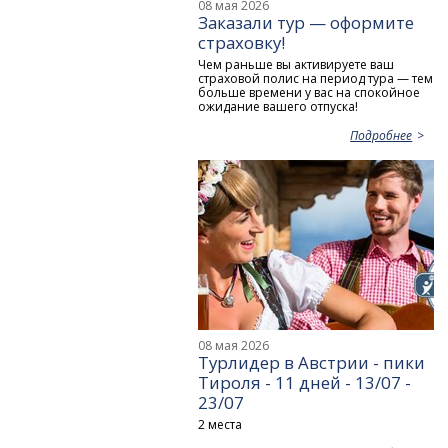
08 мая 2026
Заказали тур — оформите
страховку!
Чем раньше вы активируете ваш
страховой полис на период тура — тем
больше времени у вас на спокойное
ожидание вашего отпуска!
Подробнее
08 мая 2026
Турлидер в Австрии - пики
Тироля - 11 дней - 13/07 -
23/07
2 места