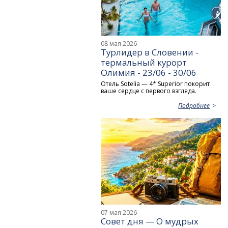
08 мая 2026
Турлидер в Словении -
термальный курорт
Олимия - 23/06 - 30/06
Отель Sotelia — 4* Superior покорит
ваше сердце с первого взгляда.
Подробнее
07 мая 2026
Совет дня — О мудрых