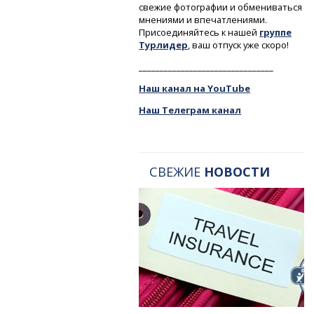
свежие фотографии и обмениваться
мнениями и впечатлениями.
Присоединяйтесь к нашей
группе
Турлидер
, ваш отпуск уже скоро!
________________________________
Наш канал на YouTube
Наш Телеграм канал
СВЕЖИЕ
НОВОСТИ