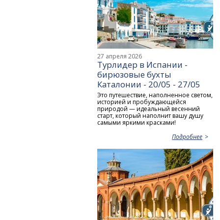
27 апреля 2026
Турлидер в Испании -
бирюзовые бухты
Каталонии - 20/05 - 27/05
Это путешествие, наполненное светом,
историей и пробуждающейся
природой — идеальный весенний
старт, который наполнит вашу душу
самыми яркими красками!
Подробнее