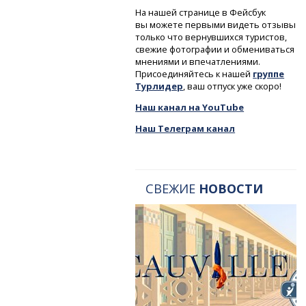
На нашей странице в Фейсбук
вы можете первыми видеть отзывы
только что вернувшихся туристов,
свежие фотографии и обмениваться
мнениями и впечатлениями.
Присоединяйтесь к нашей
группе
Турлидер
, ваш отпуск уже скоро!
Наш канал на YouTube
Наш Телеграм канал
СВЕЖИЕ
НОВОСТИ