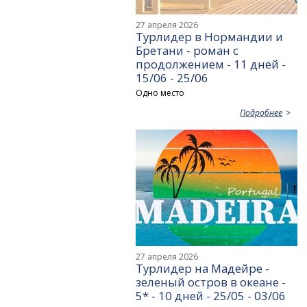
27 апреля 2026
Турлидер в Нормандии и
Бретани - роман с
продолжением - 11 дней -
15/06 - 25/06
Одно место
Подробнее
27 апреля 2026
Турлидер на Мадейре -
зеленый остров в океане -
5* - 10 дней - 25/05 - 03/06