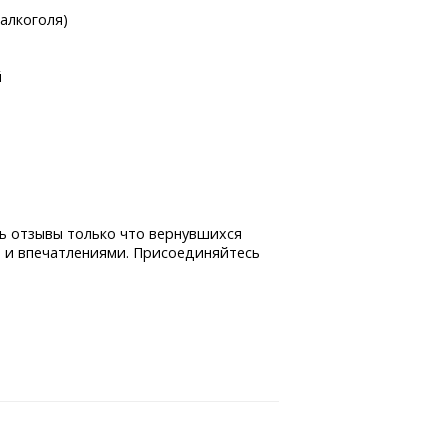
 алкоголя)
й
ь отзывы только что вернувшихся
 и впечатлениями. Присоединяйтесь