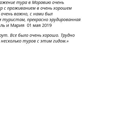
ложение тура в Моравию очень
ур с проживанием в очень хорошем
 очень важно, с нами был
м туристам, прекрасно эрудированная
ль и Мария 01 мая 2019
ут. Все было очень хорошо. Трудно
несколько туров с этим гидом.»