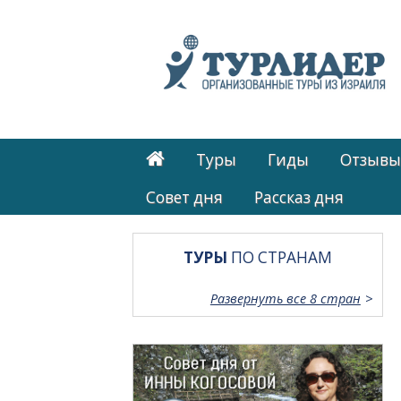
Туры
Гиды
Отзывы
Cовет дня
Рассказ дня
ТУРЫ
ПО СТРАНАМ
Развернуть все 8 стран