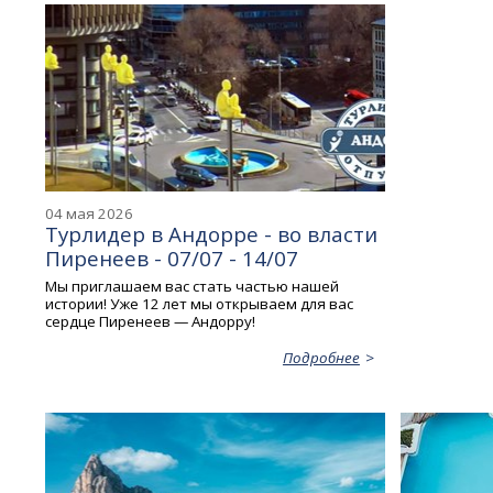
04 мая 2026
Турлидер в Андорре - во власти
Пиренеев - 07/07 - 14/07
Мы приглашаем вас стать частью нашей
истории! Уже 12 лет мы открываем для вас
сердце Пиренеев — Андорру!
Подробнее