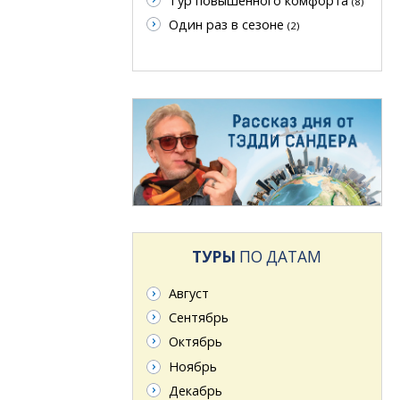
Тур повышенного комфорта
(8)
Один раз в сезоне
(2)
ТУРЫ
ПО ДАТАМ
Август
Сентябрь
Октябрь
Ноябрь
Декабрь