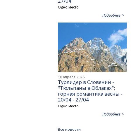
27/04
Одно место
Подробнее
10 апреля 2026
Турлидер в Словении -
"Тюльпаны в Облаках":
горная романтика весны -
20/04 - 27/04
Одно место
Подробнее
Все новости