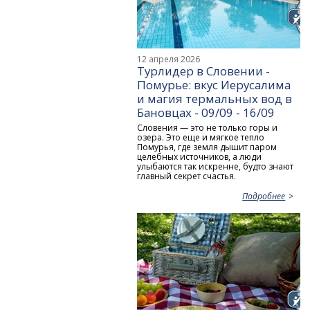
12 апреля 2026
Турлидер в Словении -
Помурье: вкус Иерусалима
и магия термальных вод в
Бановцах - 09/09 - 16/09
Словения — это не только горы и
озера. Это еще и мягкое тепло
Помурья, где земля дышит паром
целебных источников, а люди
улыбаются так искренне, будто знают
главный секрет счастья.
Подробнее