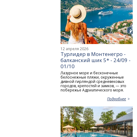
12 апреля 2026
Турлидер в Монтенегро -
балканский шик 5* - 24/09 -
01/10
Лазурное море и бесконечные
белоснежные пляжи, окруженные
дивной гирляндой средневековых
городов, крепостей и замков, — это
побережье Адриатического моря.
Подробнее