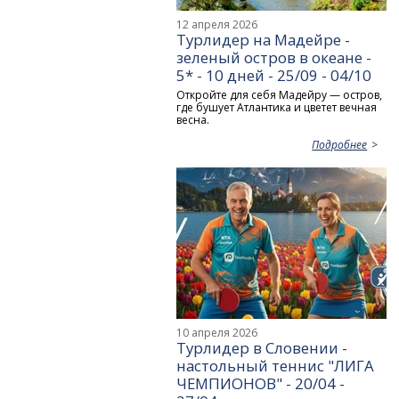
12 апреля 2026
Турлидер на Мадейре -
зеленый остров в океане -
5* - 10 дней - 25/09 - 04/10
Откройте для себя Мадейру — остров,
где бушует Атлантика и цветет вечная
весна.
Подробнее
10 апреля 2026
Турлидер в Словении -
настольный теннис "ЛИГА
ЧЕМПИОНОВ" - 20/04 -