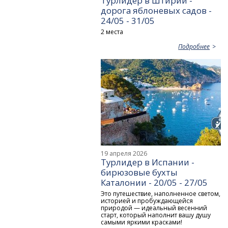
Турлидер в Штирии -
дорога яблоневых садов -
24/05 - 31/05
2 места
Подробнее
19 апреля 2026
Турлидер в Испании -
бирюзовые бухты
Каталонии - 20/05 - 27/05
Это путешествие, наполненное светом,
историей и пробуждающейся
природой — идеальный весенний
старт, который наполнит вашу душу
самыми яркими красками!