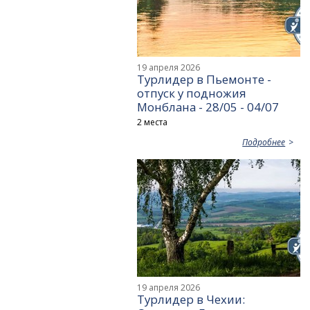
19 апреля 2026
Турлидер в Пьемонте -
отпуск у подножия
Монблана - 28/05 - 04/07
2 места
Подробнее
19 апреля 2026
Турлидер в Чехии: