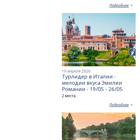
Подробнее
19 апреля 2026
Турлидер в Италии -
мелодии вкуса Эмилии
Романии - 19/05 - 26/05
2 места
Подробнее