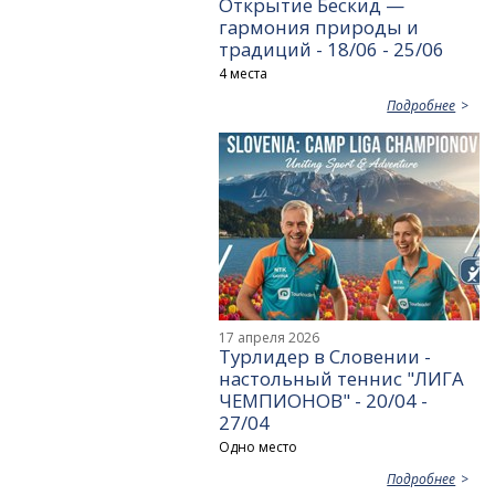
Открытие Бескид —
гармония природы и
традиций - 18/06 - 25/06
4 места
Подробнее
17 апреля 2026
Турлидер в Словении -
настольный теннис "ЛИГА
ЧЕМПИОНОВ" - 20/04 -
27/04
Одно место
Подробнее