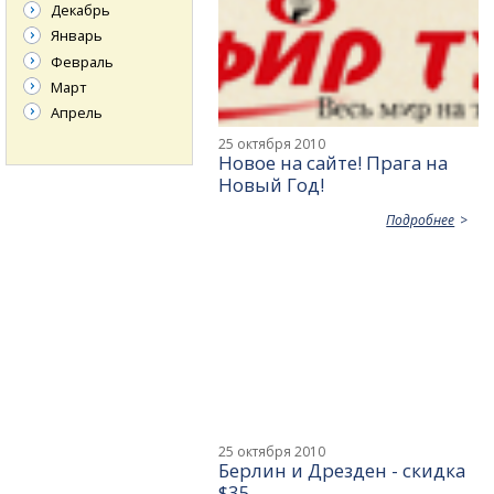
Декабрь
Январь
Февраль
Март
Апрель
25 октября 2010
Новое на сайте! Прага на
Новый Год!
Подробнее
25 октября 2010
Берлин и Дрезден - скидка
$35