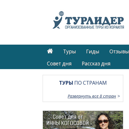
Туры
Гиды
Отзывы
Cовет дня
Рассказ дня
ТУРЫ
ПО СТРАНАМ
Развернуть все 8 стран