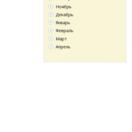
Ноябрь
Декабрь
Январь
Февраль
Март
Апрель