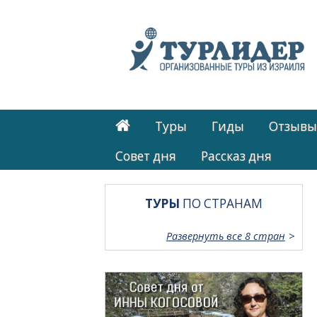
Туры
Гиды
Отзывы
Cовет дня
Рассказ дня
ТУРЫ
ПО СТРАНАМ
Развернуть все 8 стран