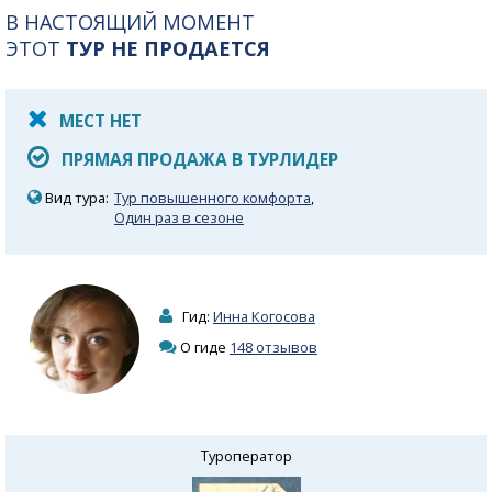
В НАСТОЯЩИЙ МОМЕНТ
ЭТОТ
ТУР НЕ ПРОДАЕТСЯ
МЕСТ НЕТ
ПРЯМАЯ ПРОДАЖА В ТУРЛИДЕР
Вид тура:
Тур повышенного комфорта
,
Один раз в сезоне
Гид:
Инна Когосова
О гиде
148 отзывов
Туроператор