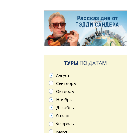
ТУРЫ
ПО ДАТАМ
Август
Сентябрь
Октябрь
Ноябрь
Декабрь
Январь
Февраль
Март