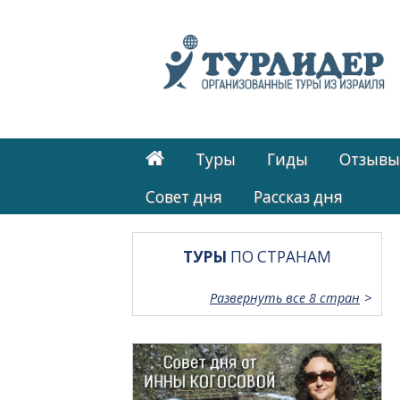
Туры
Гиды
Отзывы
Cовет дня
Рассказ дня
ТУРЫ
ПО СТРАНАМ
Развернуть все 8 стран