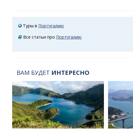
Туры в
Португалию
Все статьи про
Португалию
ВАМ БУДЕТ
ИНТЕРЕСНО