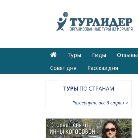
Туры
Гиды
Отзывы
Cовет дня
Рассказ дня
ТУРЫ
ПО СТРАНАМ
Развернуть все 8 стран