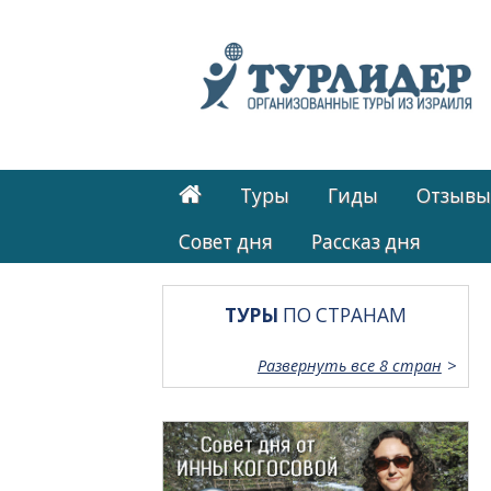
Туры
Гиды
Отзывы
Cовет дня
Рассказ дня
ТУРЫ
ПО СТРАНАМ
Развернуть все 8 стран