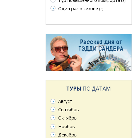
Тур повышенного комфорта
(8)
Один раз в сезоне
(2)
ТУРЫ
ПО ДАТАМ
Август
Сентябрь
Октябрь
Ноябрь
Декабрь