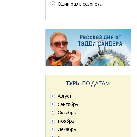
Один раз в сезоне
(2)
ТУРЫ
ПО ДАТАМ
Август
Сентябрь
Октябрь
Ноябрь
Декабрь