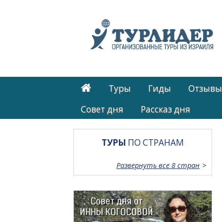
Туры
Гиды
Отзывы
Cовет дня
Рассказ дня
ТУРЫ
ПО СТРАНАМ
Развернуть все 8 стран