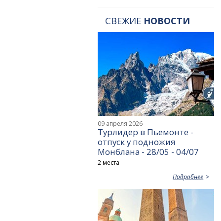
СВЕЖИЕ
НОВОСТИ
09 апреля 2026
Турлидер в Пьемонте -
отпуск у подножия
Монблана - 28/05 - 04/07
2 места
Подробнее