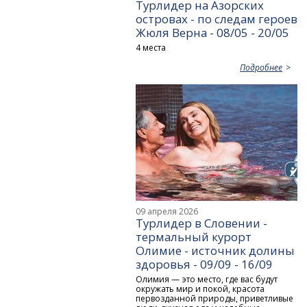
Турлидер на Азорских
островах - по следам героев
Жюля Верна - 08/05 - 20/05
4 места
Подробнее
09 апреля 2026
Турлидер в Словении -
термальный курорт
Олимие - источник долины
здоровья - 09/09 - 16/09
Олимия — это место, где вас будут
окружать мир и покой, красота
первозданной природы, приветливые