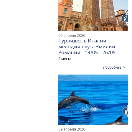
09 апреля 2026
Турлидер в Италии -
мелодии вкуса Эмилии
Романии - 19/05 - 26/05
2 места
Подробнее
09 апреля 2026