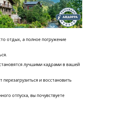
сто отдых, а полное погружение
ся.
 становятся лучшими кадрами в вашей
т перезагрузиться и восстановить
ного отпуска, вы почувствуете