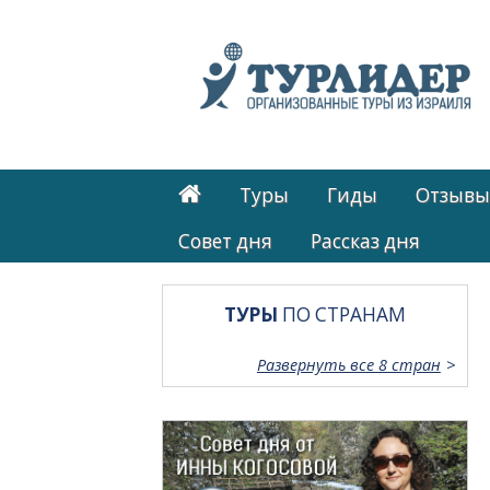
Туры
Гиды
Отзывы
Cовет дня
Рассказ дня
ТУРЫ
ПО СТРАНАМ
Развернуть все 8 стран