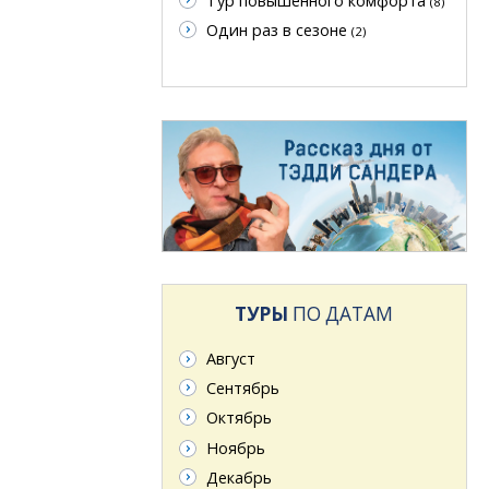
Тур повышенного комфорта
(8)
Один раз в сезоне
(2)
ТУРЫ
ПО ДАТАМ
Август
Сентябрь
Октябрь
Ноябрь
Декабрь