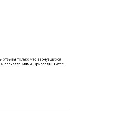
ь отзывы только что вернувшихся
 и впечатлениями. Присоединяйтесь