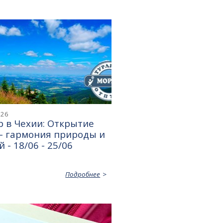
026
 в Чехии: Открытие
— гармония природы и
 - 18/06 - 25/06
Подробнее