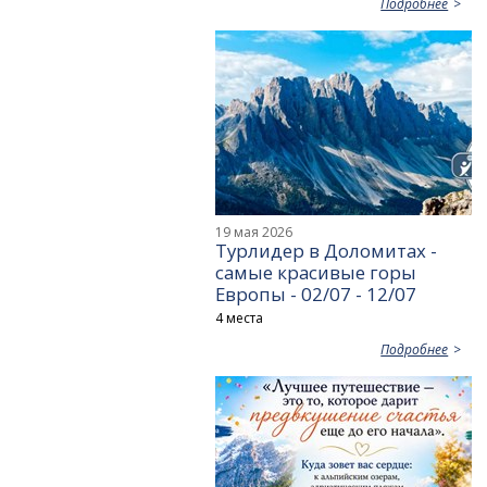
Подробнее
19 мая 2026
Турлидер в Доломитах -
самые красивые горы
Европы - 02/07 - 12/07
4 места
Подробнее