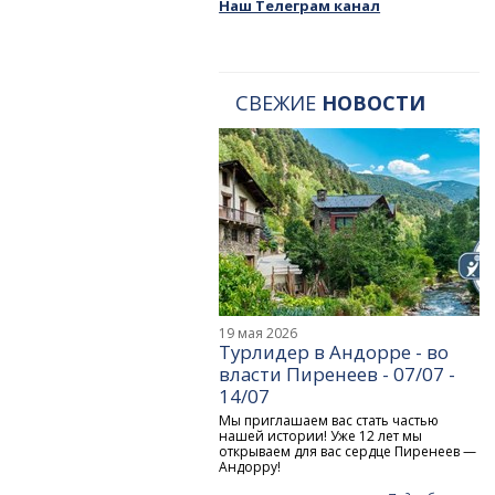
Наш Телеграм канал
СВЕЖИЕ
НОВОСТИ
19 мая 2026
Турлидер в Андорре - во
власти Пиренеев - 07/07 -
14/07
Мы приглашаем вас стать частью
нашей истории! Уже 12 лет мы
открываем для вас сердце Пиренеев —
Андорру!