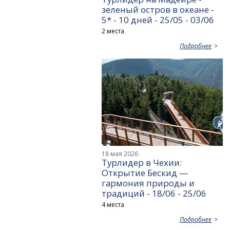
зеленый остров в океане -
5* - 10 дней - 25/05 - 03/06
2 места
Подробнее
18 мая 2026
Турлидер в Чехии:
Открытие Бескид —
гармония природы и
традиций - 18/06 - 25/06
4 места
Подробнее