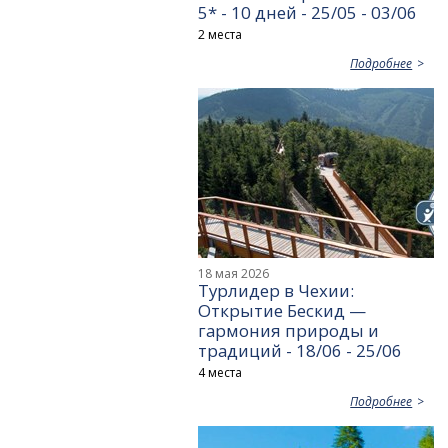
5* - 10 дней - 25/05 - 03/06
2 места
Подробнее
18 мая 2026
Турлидер в Чехии:
Открытие Бескид —
гармония природы и
традиций - 18/06 - 25/06
4 места
Подробнее