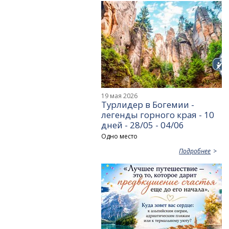
19 мая 2026
Турлидер в Богемии -
легенды горного края - 10
дней - 28/05 - 04/06
Одно место
Подробнее