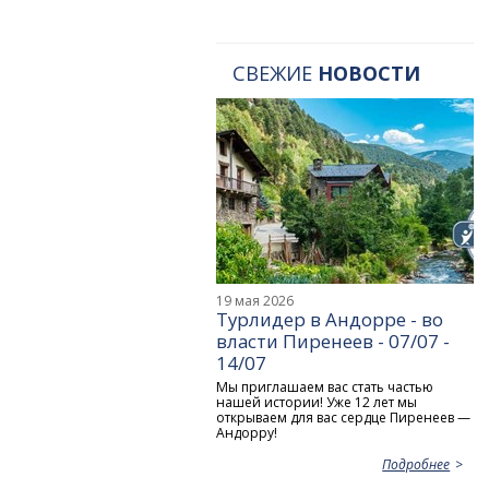
СВЕЖИЕ
НОВОСТИ
19 мая 2026
Турлидер в Андорре - во
власти Пиренеев - 07/07 -
14/07
Мы приглашаем вас стать частью
нашей истории! Уже 12 лет мы
открываем для вас сердце Пиренеев —
Андорру!
Подробнее