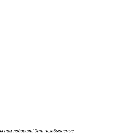
вы нам подарили! Эти незабываемые