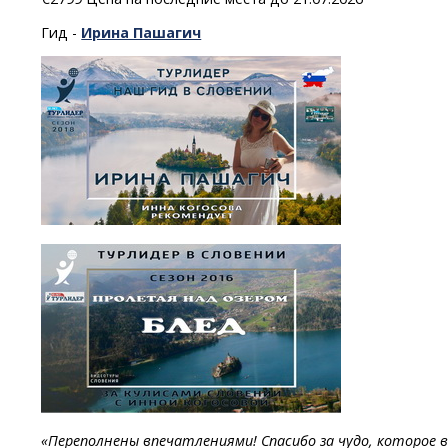
Гид -
Ирина Пашагич
«Переполнены впечатлениями! Спасибо за чудо, которое 