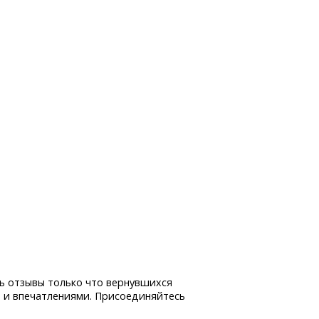
ь отзывы только что вернувшихся
 и впечатлениями. Присоединяйтесь