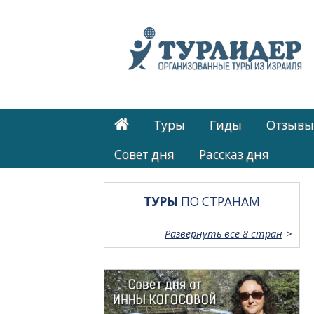
Туры
Гиды
Отзывы
Cовет дня
Рассказ дня
ТУРЫ
ПО СТРАНАМ
Развернуть все 8 стран