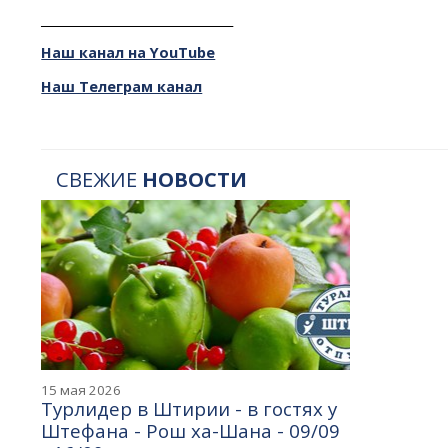
________________________________
Наш канал на YouTube
Наш Телеграм канал
СВЕЖИЕ
НОВОСТИ
15 мая 2026
Турлидер в Штирии - в гостях у
Штефана - Рош ха-Шана - 09/09