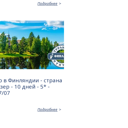
Подробнее
 в Финляндии - страна
ер - 10 дней - 5* -
7/07
Подробнее