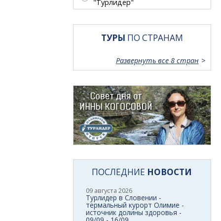
"Турлидер"
ТУРЫ
ПО СТРАНАМ
Развернуть все 8 стран
ПОСЛЕДНИЕ
НОВОСТИ
09 августа 2026
Турлидер в Словении -
термальный курорт Олимие -
источник долины здоровья -
09/09 - 16/09