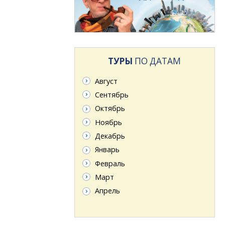
ТУРЫ
ПО ДАТАМ
Август
Сентябрь
Октябрь
Ноябрь
Декабрь
Январь
Февраль
Март
Апрель