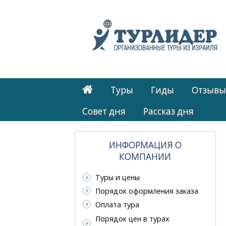
Туры
Гиды
Отзывы
Cовет дня
Рассказ дня
ИНФОРМАЦИЯ О
КОМПАНИИ
Туры и цены
Порядок оформления заказа
Оплата тура
Порядок цен в турах