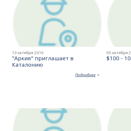
13 октября 2010
05 октября 
"Аркия" приглашает в
$100 - 1
Каталонию
Подробнее