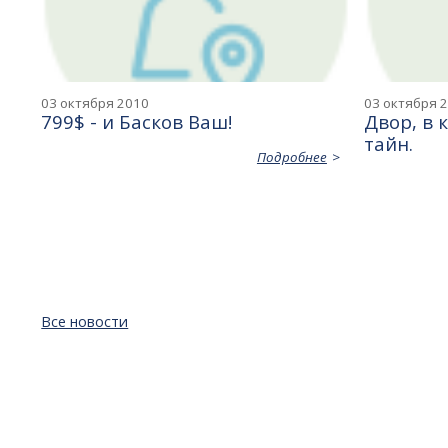
03 октября 2010
03 октября 
799$ - и Басков Ваш!
Двор, в 
тайн.
Подробнее
Все новости