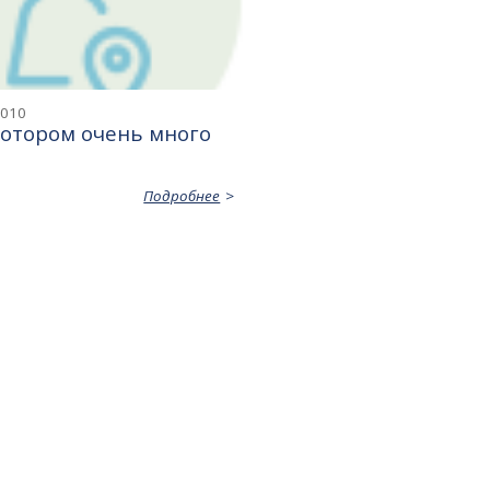
2010
котором очень много
Подробнее