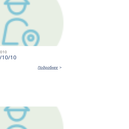
2010
0/10/10
Подробнее