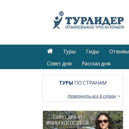
Туры
Гиды
Отзывы
Cовет дня
Рассказ дня
ТУРЫ
ПО СТРАНАМ
Развернуть все 8 стран