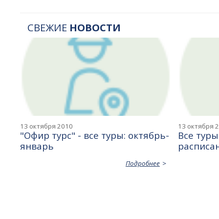
СВЕЖИЕ
НОВОСТИ
13 октября 2010
13 октября 
"Офир турс" - все туры: октябрь-
Все туры
январь
расписа
Подробнее