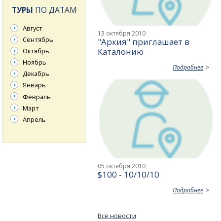
ТУРЫ
ПО ДАТАМ
Август
13 октября 2010
Сентябрь
"Аркия" приглашает в
Каталонию
Октябрь
Ноябрь
Подробнее
Декабрь
Январь
Февраль
Март
Апрель
05 октября 2010
$100 - 10/10/10
Подробнее
Все новости