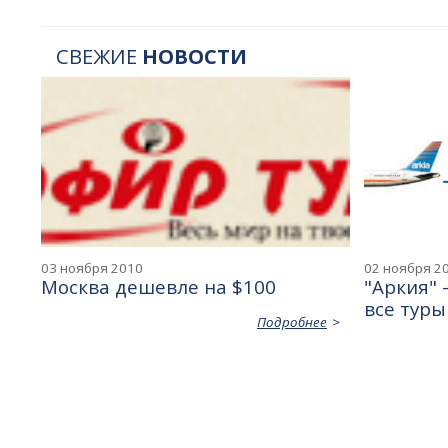
СВЕЖИЕ
НОВОСТИ
03 ноября 2010
02 ноября 2
Москва дешевле на $100
"Аркия" 
все туры
Подробнее