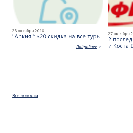
28 октября 2010
27 октября 
"Аркия": $20 скидка на все туры
2 послед
и Коста 
Подробнее
Все новости