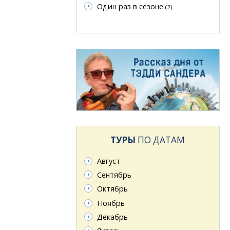
Один раз в сезоне
(2)
ТУРЫ
ПО ДАТАМ
Август
Сентябрь
Октябрь
Ноябрь
Декабрь