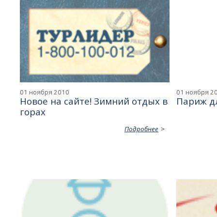
01 ноября 2010
01 ноября 2
Новое на сайте! Зимний отдых в
Париж д
горах
Подробнее