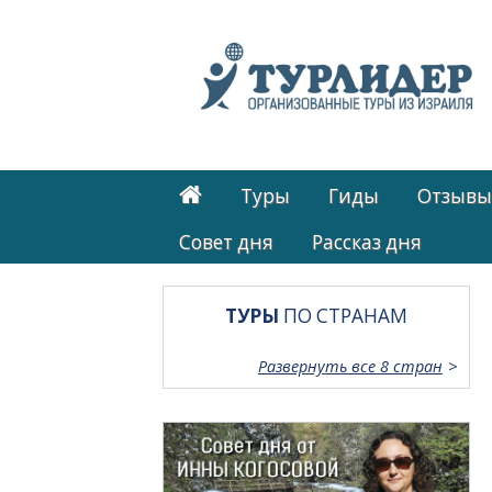
Туры
Гиды
Отзывы
Cовет дня
Рассказ дня
ТУРЫ
ПО СТРАНАМ
Развернуть все 8 стран