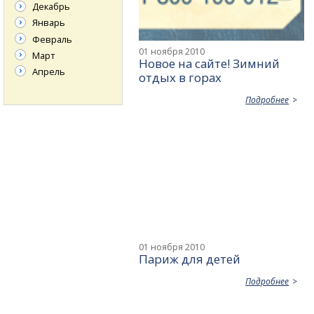
Декабрь
Январь
Февраль
01 ноября 2010
Март
Новое на сайте! Зимний
Апрель
отдых в горах
Подробнее
01 ноября 2010
Париж для детей
Подробнее