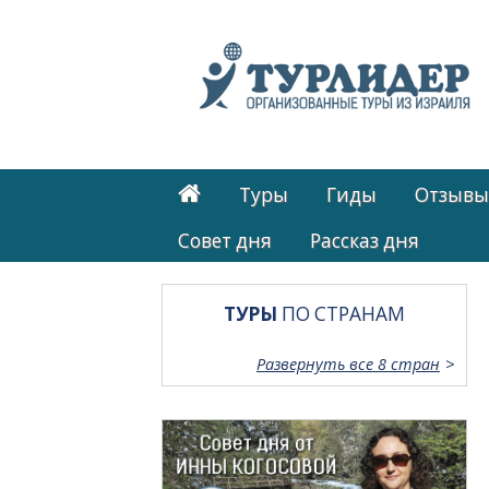
Туры
Гиды
Отзывы
Cовет дня
Рассказ дня
ТУРЫ
ПО СТРАНАМ
Развернуть все 8 стран