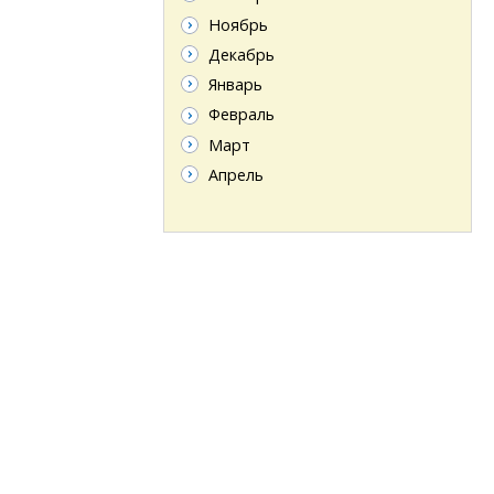
Ноябрь
Декабрь
Январь
Февраль
Март
Апрель