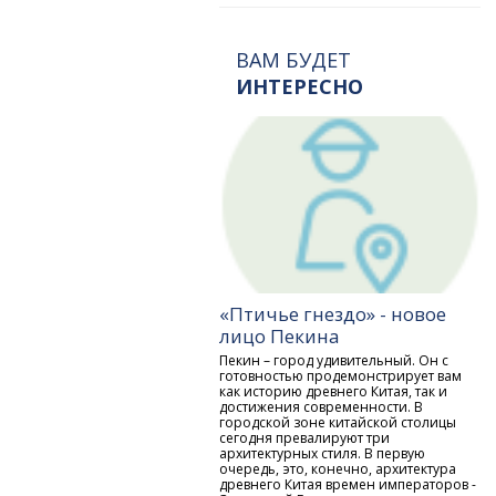
ВАМ БУДЕТ
ИНТЕРЕСНО
«Птичье гнездо» - новое
лицо Пекина
Пекин – город удивительный. Он с
готовностью продемонстрирует вам
как историю древнего Китая, так и
достижения современности. В
городской зоне китайской столицы
сегодня превалируют три
архитектурных стиля. В первую
очередь, это, конечно, архитектура
древнего Китая времен императоров -