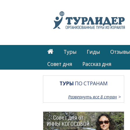
Туры
Гиды
Отзывы
Cовет дня
Рассказ дня
ТУРЫ
ПО СТРАНАМ
Развернуть все 8 стран