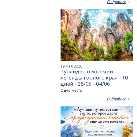
Подробнее
19 мая 2026
Турлидер в Богемии -
легенды горного края - 10
дней - 28/05 - 04/06
Одно место
Подробнее