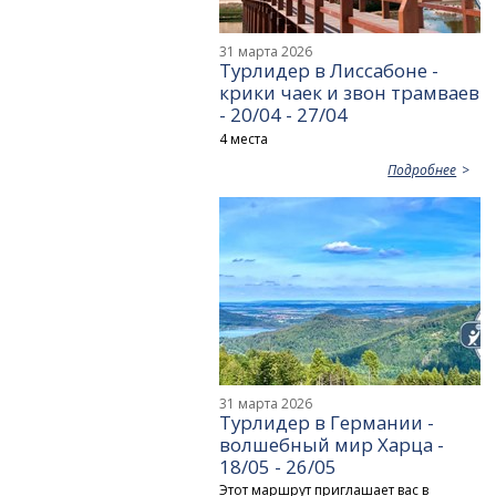
31 марта 2026
Турлидер в Лиссабоне -
крики чаек и звон трамваев
- 20/04 - 27/04
4 места
Подробнее
31 марта 2026
Турлидер в Германии -
волшебный мир Харца -
18/05 - 26/05
Этот маршрут приглашает вас в