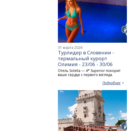
31 марта 2026
Турлидер в Словении -
термальный курорт
Олимия - 23/06 - 30/06
Отель Sotelia — 4* Superior покорит
ваше сердце с первого взгляда.
Подробнее