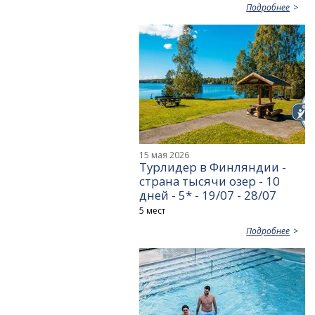
Подробнее
15 мая 2026
Турлидер в Финляндии -
страна тысячи озер - 10
дней - 5* - 19/07 - 28/07
5 мест
Подробнее