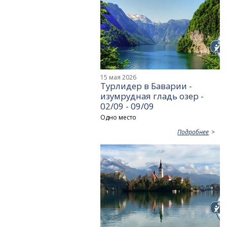
15 мая 2026
Турлидер в Баварии -
изумрудная гладь озер -
02/09 - 09/09
Одно место
Подробнее