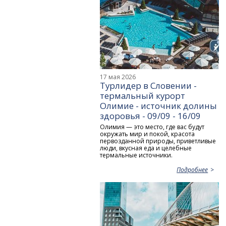
17 мая 2026
Турлидер в Словении -
термальный курорт
Олимие - источник долины
здоровья - 09/09 - 16/09
Олимия — это место, где вас будут
окружать мир и покой, красота
первозданной природы, приветливые
люди, вкусная еда и целебные
термальные источники.
Подробнее