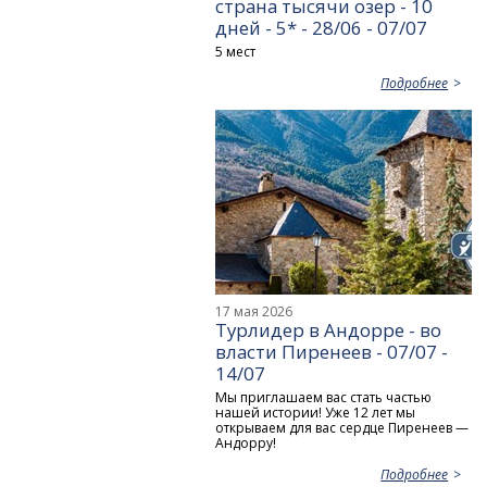
страна тысячи озер - 10
дней - 5* - 28/06 - 07/07
5 мест
Подробнее
17 мая 2026
Турлидер в Андорре - во
власти Пиренеев - 07/07 -
14/07
Мы приглашаем вас стать частью
нашей истории! Уже 12 лет мы
открываем для вас сердце Пиренеев —
Андорру!
Подробнее