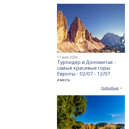
17 мая 2026
Турлидер в Доломитах -
самые красивые горы
Европы - 02/07 - 12/07
4 места
Подробнее