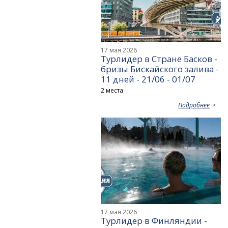
17 мая 2026
Турлидер в Стране Басков -
бризы Бискайского залива -
11 дней - 21/06 - 01/07
2 места
Подробнее
17 мая 2026
Турлидер в Финляндии -