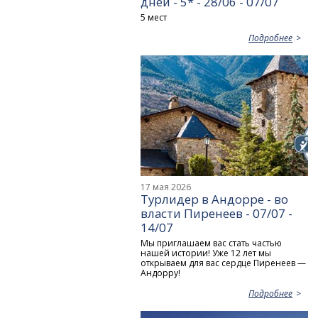
дней - 5* - 28/06 - 07/07
5 мест
Подробнее
17 мая 2026
Турлидер в Андорре - во
власти Пиренеев - 07/07 -
14/07
Мы приглашаем вас стать частью
нашей истории! Уже 12 лет мы
открываем для вас сердце Пиренеев —
Андорру!
Подробнее