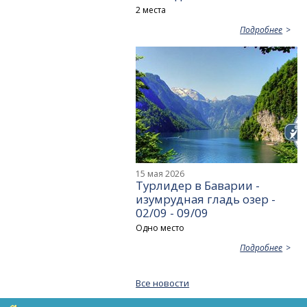
2 места
Подробнее
15 мая 2026
Турлидер в Баварии -
изумрудная гладь озер -
02/09 - 09/09
Одно место
Подробнее
Все новости