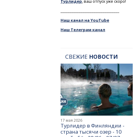
Турлидер
, ваш отпуск уже скоро!
________________________________
Наш канал на YouTube
Наш Телеграм канал
СВЕЖИЕ
НОВОСТИ
17 мая 2026
Турлидер в Финляндии -
страна тысячи озер - 10