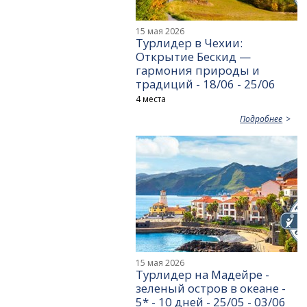
15 мая 2026
Турлидер в Чехии:
Открытие Бескид —
гармония природы и
традиций - 18/06 - 25/06
4 места
Подробнее
15 мая 2026
Турлидер на Мадейре -
зеленый остров в океане -
5* - 10 дней - 25/05 - 03/06