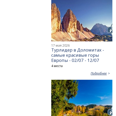
17 мая 2026
Турлидер в Доломитах -
самые красивые горы
Европы - 02/07 - 12/07
4 места
Подробнее