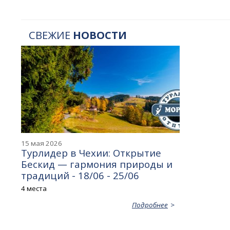
СВЕЖИЕ
НОВОСТИ
15 мая 2026
Турлидер в Чехии: Открытие
Бескид — гармония природы и
традиций - 18/06 - 25/06
4 места
Подробнее