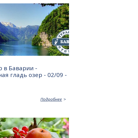
 в Баварии -
ая гладь озер - 02/09 -
Подробнее