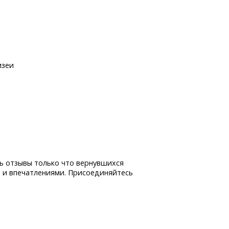
изеи
ь отзывы только что вернувшихся
 и впечатлениями. Присоединяйтесь