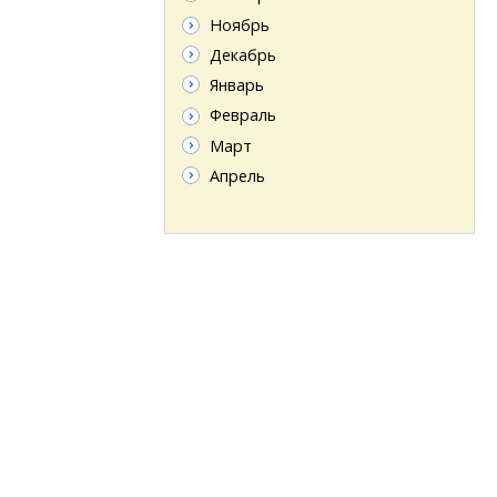
Ноябрь
Декабрь
Январь
Февраль
Март
Апрель