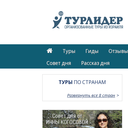
Туры
Гиды
Отзывы
Cовет дня
Рассказ дня
ТУРЫ
ПО СТРАНАМ
Развернуть все 8 стран