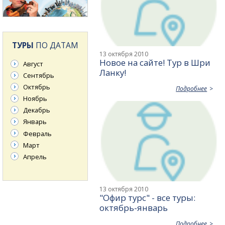
ТУРЫ
ПО ДАТАМ
13 октября 2010
Новое на сайте! Тур в Шри
Август
Ланку!
Сентябрь
Октябрь
Подробнее
Ноябрь
Декабрь
Январь
Февраль
Март
Апрель
13 октября 2010
"Офир турс" - все туры:
октябрь-январь
Подробнее