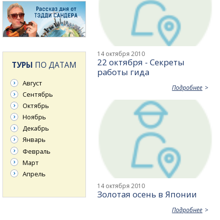
14 октября 2010
22 октября - Секреты
ТУРЫ
ПО ДАТАМ
работы гида
Август
Подробнее
Сентябрь
Октябрь
Ноябрь
Декабрь
Январь
Февраль
Март
Апрель
14 октября 2010
Золотая осень в Японии
Подробнее