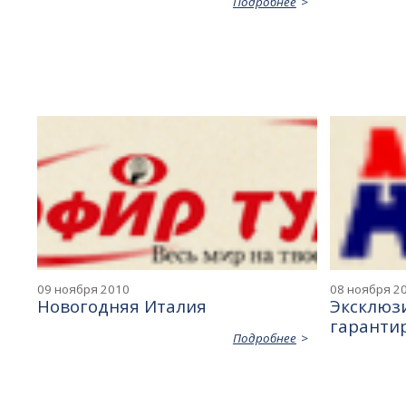
Подробнее
09 ноября 2010
08 ноября 2
Новогодняя Италия
Эксклюз
гаранти
Подробнее