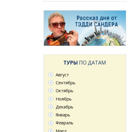
ТУРЫ
ПО ДАТАМ
Август
Сентябрь
Октябрь
Ноябрь
Декабрь
Январь
Февраль
Март