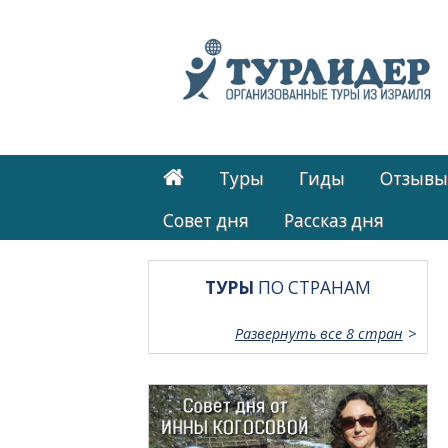
Туры
Гиды
Отзывы
Cовет дня
Рассказ дня
ТУРЫ
ПО СТРАНАМ
Развернуть все 8 стран