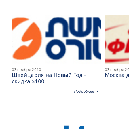
03 ноября 2010
03 ноября 2
Швейцария на Новый Год -
Москва 
скидка $100
Подробнее