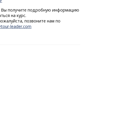
У
я. Вы получите подробную информацию
ться на курс.
ожалуйста, позвоните нам по
@tour-leader.com