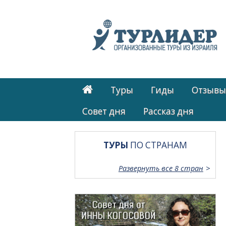
Туры
Гиды
Отзывы
Cовет дня
Рассказ дня
ТУРЫ
ПО СТРАНАМ
Развернуть все 8 стран