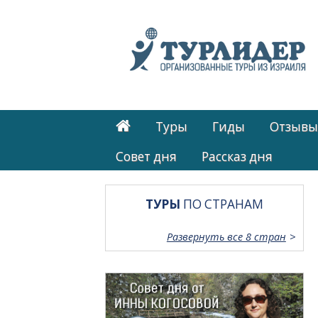
Туры
Гиды
Отзывы
Cовет дня
Рассказ дня
ТУРЫ
ПО СТРАНАМ
Развернуть все 8 стран