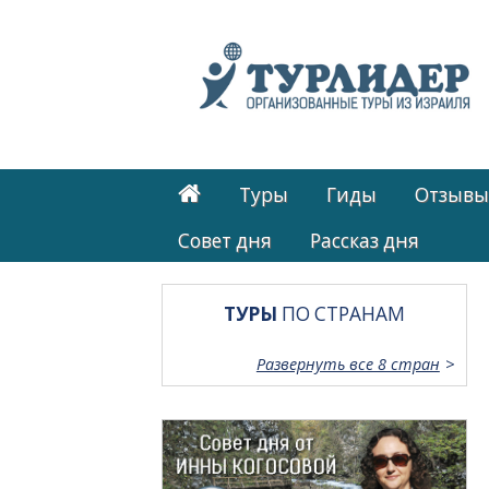
Туры
Гиды
Отзывы
Cовет дня
Рассказ дня
ТУРЫ
ПО СТРАНАМ
Развернуть все 8 стран