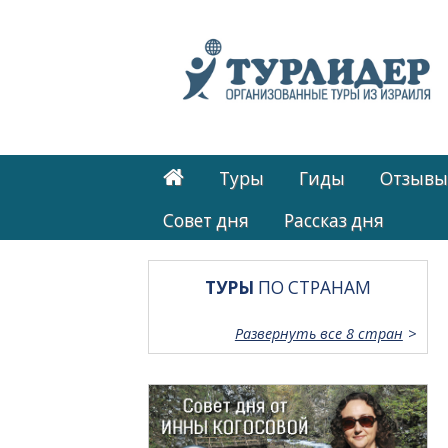
Туры
Гиды
Отзывы
Cовет дня
Рассказ дня
ТУРЫ
ПО СТРАНАМ
Развернуть все 8 стран