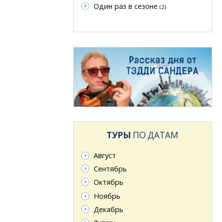
Один раз в сезоне
(2)
ТУРЫ
ПО ДАТАМ
Август
Сентябрь
Октябрь
Ноябрь
Декабрь