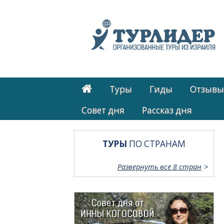
Туры
Гиды
Отзывы
Cовет дня
Рассказ дня
ТУРЫ
ПО СТРАНАМ
Развернуть все 8 стран