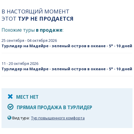
В НАСТОЯЩИЙ МОМЕНТ
ЭТОТ
ТУР НЕ ПРОДАЕТСЯ
Похожие туры
в продаже
:
25 сентября - 04 октября 2026
Турлидер на Мадейре - зеленый остров в океане - 5* - 10 дней
11 - 20 октября 2026
Турлидер на Мадейре - зеленый остров в океане - 5* - 10 дней
МЕСТ НЕТ
ПРЯМАЯ ПРОДАЖА В ТУРЛИДЕР
Вид тура:
Тур повышенного комфорта