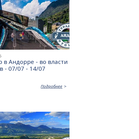
6
 в Андорре - во власти
 - 07/07 - 14/07
Подробнее