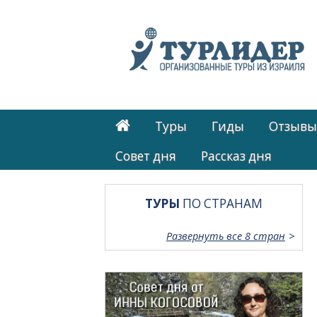
Туры
Гиды
Отзывы
Cовет дня
Рассказ дня
ТУРЫ
ПО СТРАНАМ
Развернуть все 8 стран