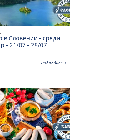
6
 в Словении - среди
р - 21/07 - 28/07
Подробнее