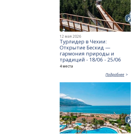
12 мая 2026
Турлидер в Чехии:
Открытие Бескид —
гармония природы и
традиций - 18/06 - 25/06
4 места
Подробнее