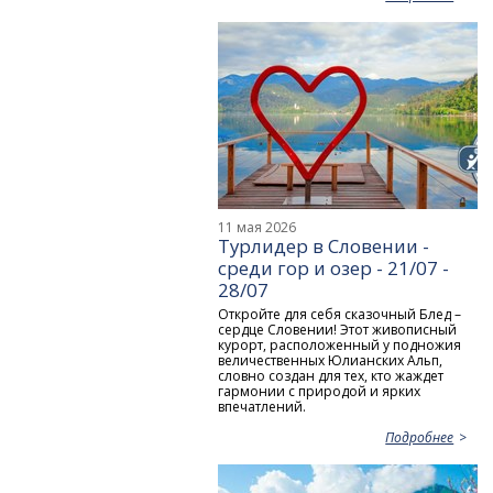
11 мая 2026
Турлидер в Словении -
среди гор и озер - 21/07 -
28/07
Откройте для себя сказочный Блед –
сердце Словении! Этот живописный
курорт, расположенный у подножия
величественных Юлианских Альп,
словно создан для тех, кто жаждет
гармонии с природой и ярких
впечатлений.
Подробнее