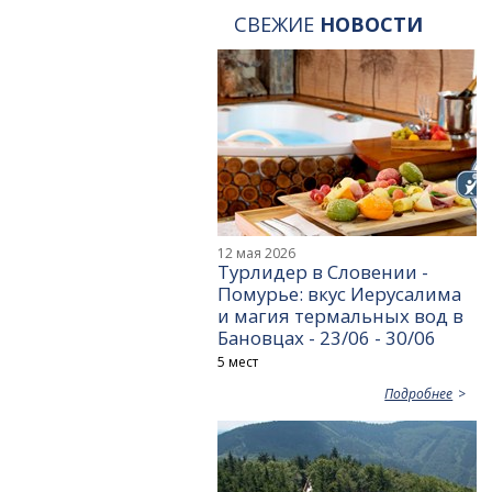
СВЕЖИЕ
НОВОСТИ
12 мая 2026
Турлидер в Словении -
Помурье: вкус Иерусалима
и магия термальных вод в
Бановцах - 23/06 - 30/06
5 мест
Подробнее