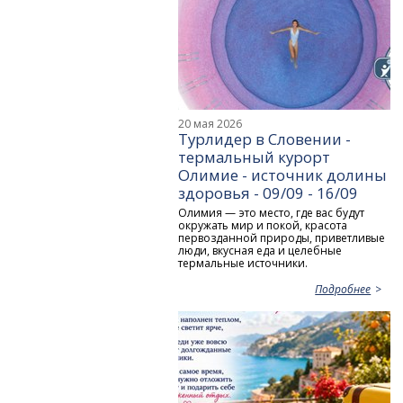
20 мая 2026
Турлидер в Словении -
термальный курорт
Олимие - источник долины
здоровья - 09/09 - 16/09
Олимия — это место, где вас будут
окружать мир и покой, красота
первозданной природы, приветливые
люди, вкусная еда и целебные
термальные источники.
Подробнее