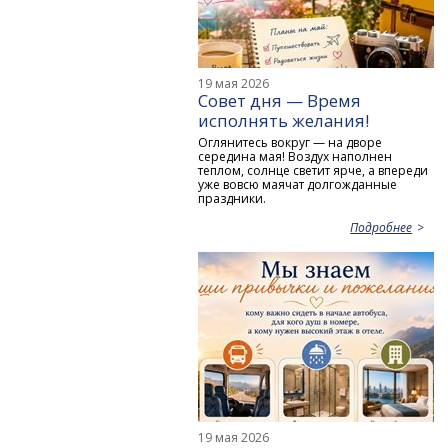
19 мая 2026
Совет дня — Время
исполнять желания!
Оглянитесь вокруг — на дворе
середина мая! Воздух наполнен
теплом, солнце светит ярче, а впереди
уже вовсю маячат долгожданные
праздники.
Подробнее
19 мая 2026