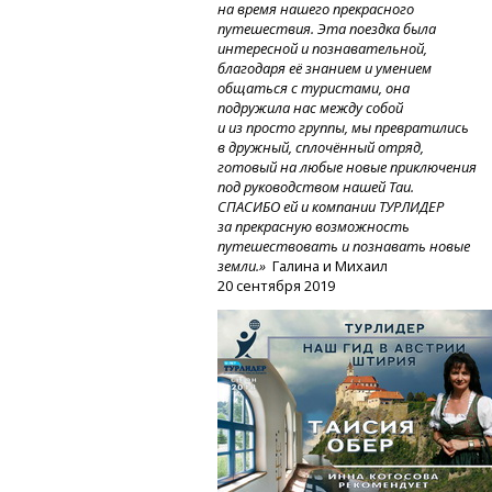
на время нашего прекрасного
путешествия. Эта поездка была
интересной и познавательной,
благодаря её знанием и умением
общаться с туристами, она
подружила нас между собой
и из просто группы, мы превратились
в дружный, сплочённый отряд,
готовый на любые новые приключения
под руководством нашей Таи.
СПАСИБО ей и компании ТУРЛИДЕР
за прекрасную возможность
путешествовать и познавать новые
земли.»
Галина и Михаил
20 сентября 2019