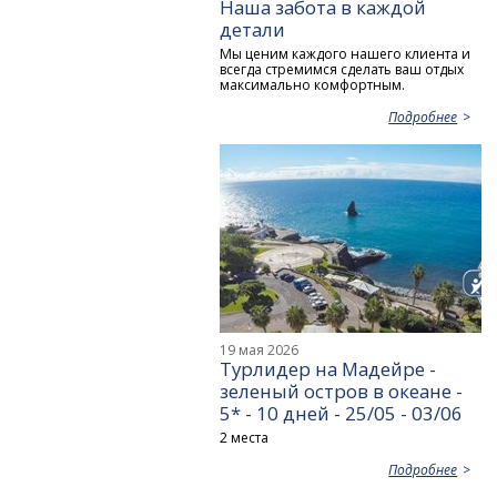
Наша забота в каждой
детали
Мы ценим каждого нашего клиента и
всегда стремимся сделать ваш отдых
максимально комфортным.
Подробнее
19 мая 2026
Турлидер на Мадейре -
зеленый остров в океане -
5* - 10 дней - 25/05 - 03/06
2 места
Подробнее