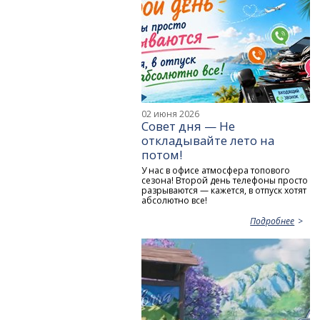
02 июня 2026
Совет дня — Не
откладывайте лето на
потом!
У нас в офисе атмосфера топового
сезона! Второй день телефоны просто
разрываются — кажется, в отпуск хотят
абсолютно все!
Подробнее