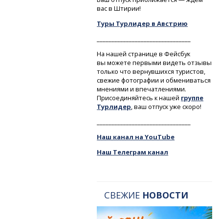
вас в Штирии!
Туры Турлидер в Австрию
________________________________
На нашей странице в Фейсбук
вы можете первыми видеть отзывы
только что вернувшихся туристов,
свежие фотографии и обмениваться
мнениями и впечатлениями.
Присоединяйтесь к нашей
группе
Турлидер
, ваш отпуск уже скоро!
________________________________
Наш канал на YouTube
Наш Телеграм канал
СВЕЖИЕ
НОВОСТИ