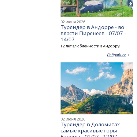
02 июня 2026
Турлидер в Андорре - во
власти Пиренеев - 07/07 -
14/07
12 лет влюблённости в Андорру!
Подробнее
02 июня 2026
Турлидер в Доломитах -
самые красивые горы
Европы - 02/07 - 12/07