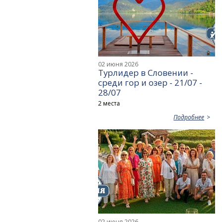
02 июня 2026
Турлидер в Словении -
среди гор и озер - 21/07 -
28/07
2 места
Подробнее
02 июня 2026