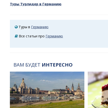
Туры Турлидер в Германию
Туры в
Германию
Все статьи про
Германию
ВАМ БУДЕТ
ИНТЕРЕСНО