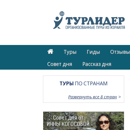
Туры
Гиды
Отзывы
Cовет дня
Рассказ дня
ТУРЫ
ПО СТРАНАМ
Развернуть все 8 стран