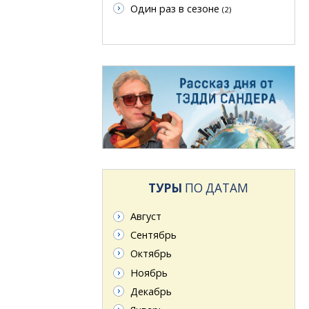
Один раз в сезоне
(2)
ТУРЫ
ПО ДАТАМ
Август
Сентябрь
Октябрь
Ноябрь
Декабрь