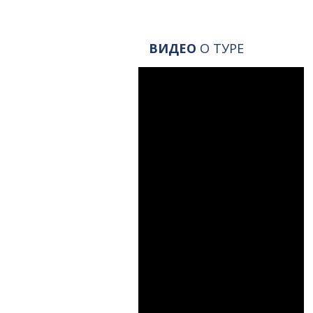
ВИДЕО
О ТУРЕ