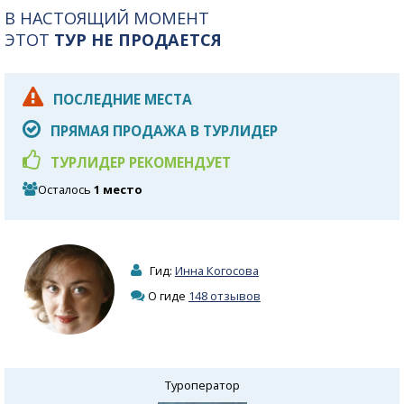
В НАСТОЯЩИЙ МОМЕНТ
ЭТОТ
ТУР НЕ ПРОДАЕТСЯ
ПОСЛЕДНИЕ МЕСТА
ПРЯМАЯ ПРОДАЖА В ТУРЛИДЕР
ТУРЛИДЕР РЕКОМЕНДУЕТ
Осталось
1 место
Гид:
Инна Когосова
О гиде
148 отзывов
Туроператор